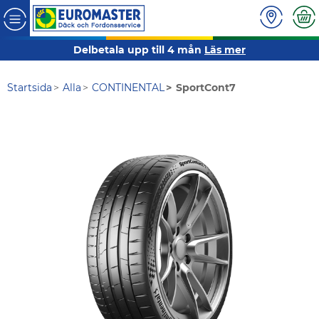
Delbetala upp till 4 mån
Läs mer
Startsida
Alla
CONTINENTAL
SportCont7