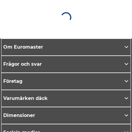
Om Euromaster
Frågor och svar
Företag
Varumärken däck
Dimensioner