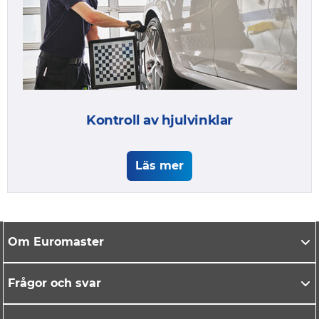
Kontroll av hjulvinklar
Läs mer
Om Euromaster
Frågor och svar