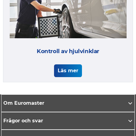
Kontroll av hjulvinklar
Läs mer
Om Euromaster
Frågor och svar