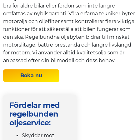
bra för äldre bilar eller fordon som inte längre
omfattas av nybilsgaranti. Våra erfarna tekniker byter
motorolja och oljefilter samt kontrollerar flera viktiga
funktioner för att säkerställa att bilen fungerar som
den ska. Regelbundna oljebyten bidrar till minskat
motorslitage, bättre prestanda och längre livslängd
för motorn. Vi använder alltid kvalitetsolja som är
anpassad efter din bilmodell och dess behov.
Boka nu
Fördelar med
regelbunden
oljeservice:
Skyddar mot