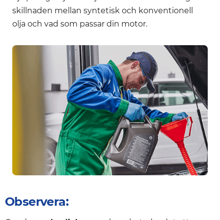
skillnaden mellan syntetisk och konventionell
olja och vad som passar din motor.
Observera: