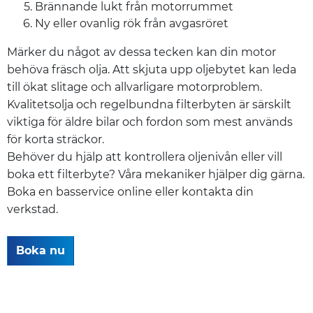
Brännande lukt från motorrummet
Ny eller ovanlig rök från avgasröret
Märker du något av dessa tecken kan din motor
behöva fräsch olja. Att skjuta upp oljebytet kan leda
till ökat slitage och allvarligare motorproblem.
Kvalitetsolja och regelbundna filterbyten är särskilt
viktiga för äldre bilar och fordon som mest används
för korta sträckor.
Behöver du hjälp att kontrollera oljenivån eller vill
boka ett filterbyte? Våra mekaniker hjälper dig gärna.
Boka en basservice online eller kontakta din
verkstad.
Boka nu