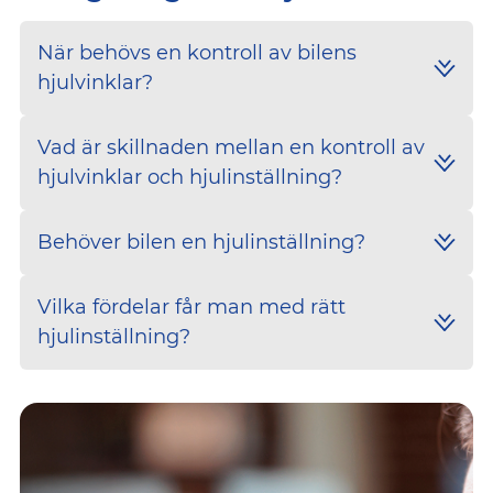
När behövs en kontroll av bilens
hjulvinklar?
Vad är skillnaden mellan en kontroll av
hjulvinklar och hjulinställning?
Behöver bilen en hjulinställning?
Vilka fördelar får man med rätt
hjulinställning?