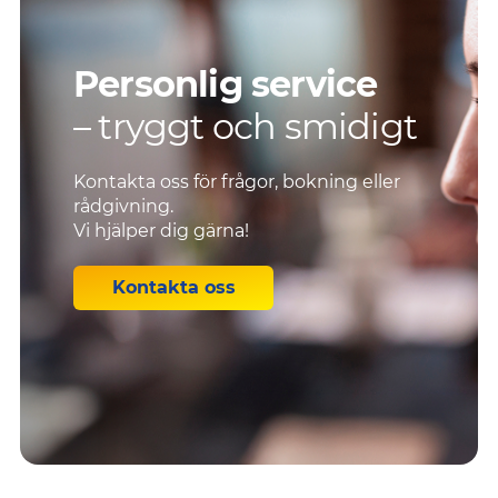
Personlig service
– tryggt och smidigt
Kontakta oss för frågor, bokning eller
rådgivning.
Vi hjälper dig gärna!
Kontakta oss