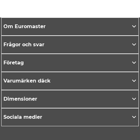
Om Euromaster
Frågor och svar
Företag
Varumärken däck
Dimensioner
Sociala medier