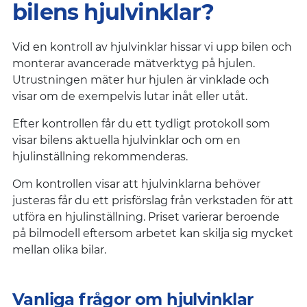
bilens hjulvinklar?
Vid en kontroll av hjulvinklar hissar vi upp bilen och
monterar avancerade mätverktyg på hjulen.
Utrustningen mäter hur hjulen är vinklade och
visar om de exempelvis lutar inåt eller utåt.
Efter kontrollen får du ett tydligt protokoll som
visar bilens aktuella hjulvinklar och om en
hjulinställning rekommenderas.
Om kontrollen visar att hjulvinklarna behöver
justeras får du ett prisförslag från verkstaden för att
utföra en hjulinställning. Priset varierar beroende
på bilmodell eftersom arbetet kan skilja sig mycket
mellan olika bilar.
Vanliga frågor om hjulvinklar