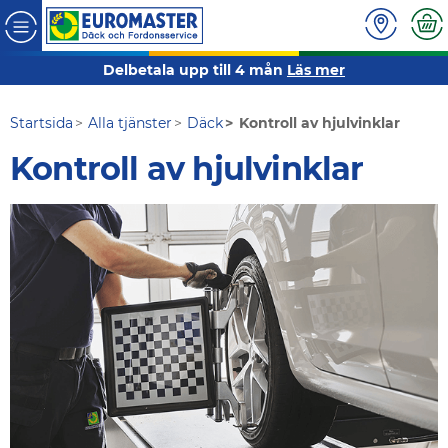
Delbetala upp till 4 mån
Läs mer
Startsida
Alla tjänster
Däck
Kontroll av hjulvinklar
Kontroll av hjulvinklar