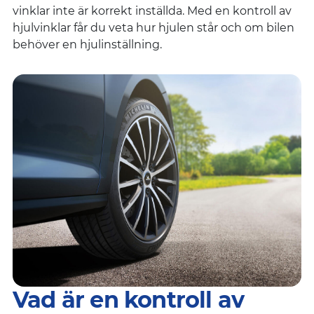
vinklar inte är korrekt inställda. Med en kontroll av
hjulvinklar får du veta hur hjulen står och om bilen
behöver en hjulinställning.
Vad är en kontroll av