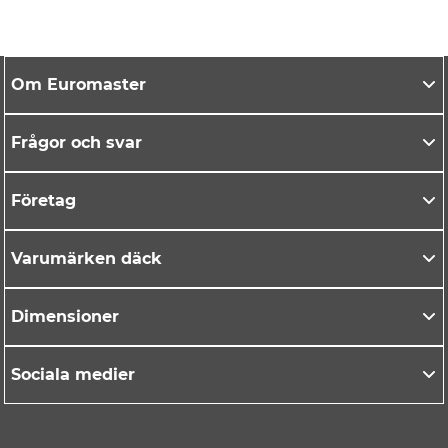
Om Euromaster
Frågor och svar
Företag
Varumärken däck
Dimensioner
Sociala medier