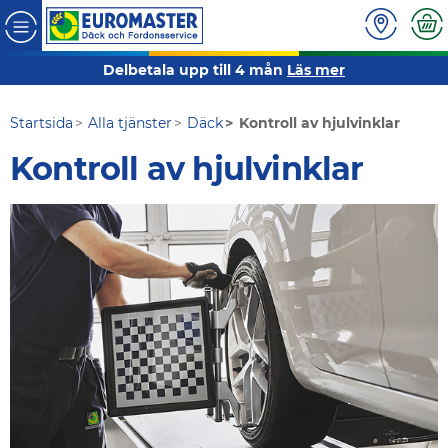
Delbetala upp till 4 mån
Läs mer
Startsida
Alla tjänster
Däck
Kontroll av hjulvinklar
Kontroll av hjulvinklar