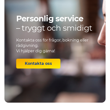
Personlig service
– tryggt och smidigt
Kontakta oss för frågor, bokning eller
rådgivning.
Vi hjälper dig gärna!
Kontakta oss