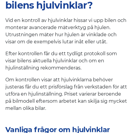
bilens hjulvinklar?
Vid en kontroll av hjulvinklar hissar vi upp bilen och
monterar avancerade mätverktyg på hjulen.
Utrustningen mäter hur hjulen är vinklade och
visar om de exempelvis lutar inåt eller utåt.
Efter kontrollen får du ett tydligt protokoll som
visar bilens aktuella hjulvinklar och om en
hjulinställning rekommenderas.
Om kontrollen visar att hjulvinklarna behöver
justeras får du ett prisförslag från verkstaden för att
utföra en hjulinställning. Priset varierar beroende
på bilmodell eftersom arbetet kan skilja sig mycket
mellan olika bilar.
Vanliga frågor om hjulvinklar