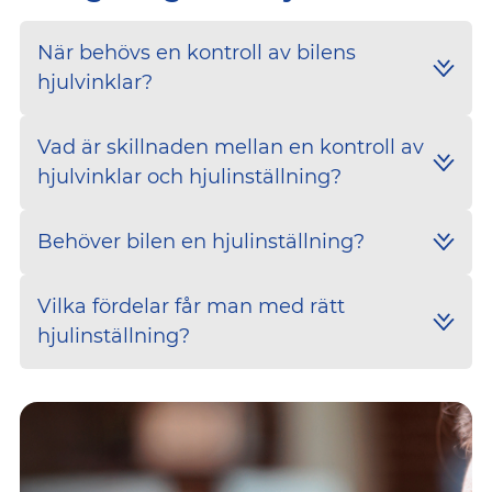
När behövs en kontroll av bilens
hjulvinklar?
Vad är skillnaden mellan en kontroll av
hjulvinklar och hjulinställning?
Behöver bilen en hjulinställning?
Vilka fördelar får man med rätt
hjulinställning?