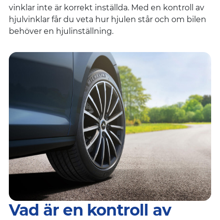
vinklar inte är korrekt inställda. Med en kontroll av
hjulvinklar får du veta hur hjulen står och om bilen
behöver en hjulinställning.
Vad är en kontroll av