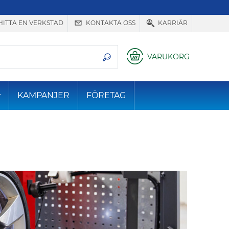
HITTA EN VERKSTAD
KONTAKTA OSS
KARRIÄR
VARUKORG
KAMPANJER
FÖRETAG