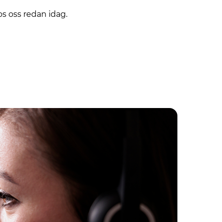
s oss redan idag.