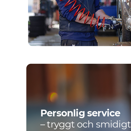
Personlig service
– tryggt och smidigt