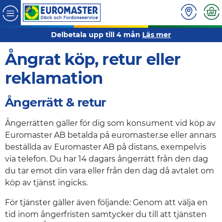
Delbetala upp till 4 mån
Läs mer
Ångrat köp, retur eller
reklamation
Ångerrätt & retur
Ångerrätten gäller för dig som konsument vid köp av
Euromaster AB betalda på euromaster.se eller annars
beställda av Euromaster AB på distans, exempelvis
via telefon. Du har 14 dagars ångerrätt från den dag
du tar emot din vara eller från den dag då avtalet om
köp av tjänst ingicks.
För tjänster gäller även följande: Genom att välja en
tid inom ångerfristen samtycker du till att tjänsten