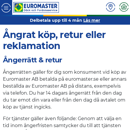
Delbetala upp till 4 mån
Läs mer
Ångrat köp, retur eller
reklamation
Ångerrätt & retur
Ångerrätten gäller för dig som konsument vid köp av
Euromaster AB betalda på euromaster.se eller annars
beställda av Euromaster AB på distans, exempelvis
via telefon. Du har 14 dagars ångerrätt från den dag
du tar emot din vara eller från den dag då avtalet om
köp av tjänst ingicks.
För tjänster gäller även följande: Genom att välja en
tid inom ångerfristen samtycker du till att tjänsten