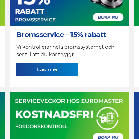
Bromsservice – 15% rabatt
Vi kontrollerar hela bromssystemet och
ser till att du kör tryggt.
Läs mer