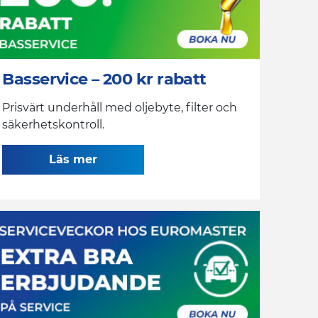
Basservice – 200 kr rabatt
Prisvärt underhåll med oljebyte, filter och
säkerhetskontroll.
Läs mer