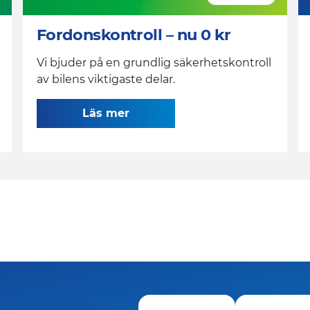
Fordonskontroll – nu 0 kr
Vi bjuder på en grundlig säkerhetskontroll
av bilens viktigaste delar.
Läs mer