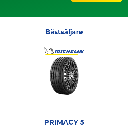
Bästsäljare
PRIMACY 5